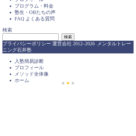
プログラム・料金
塾生・OBたちの声
FAQ よくある質問
検索
検索
プライバシーポリシー
運営会社
2012–2026 メンタルトレー
ニング石井塾
入塾簡易診断
プロフィール
メソッド全体像
ホーム