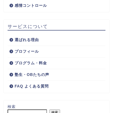
感情コントロール
サービスについて
選ばれる理由
プロフィール
プログラム・料金
塾生・OBたちの声
FAQ よくある質問
検索
検索