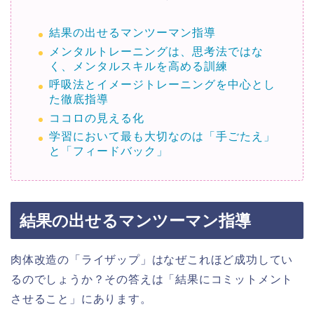
結果の出せるマンツーマン指導
メンタルトレーニングは、思考法ではな
く、メンタルスキルを高める訓練
呼吸法とイメージトレーニングを中心とし
た徹底指導
ココロの見える化
学習において最も大切なのは「手ごたえ」
と「フィードバック」
結果の出せるマンツーマン指導
肉体改造の「ライザップ」はなぜこれほど成功してい
るのでしょうか？その答えは「結果にコミットメント
させること」にあります。