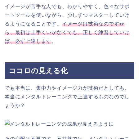
イメージが苦手な人でも、わかりやすく、色々なサポ
ートツールを使いながら、少しずつマスターしていけ
るようになることです。
イメージは技術なのですか
ら、最初は上手くいかなくても、正しく練習していけ
ば、必ず上達します
。
ココロの見える化
でも本当に、集中力やイメージ力が技術だとしても、
本当にメンタルトレーニングで上達するものなのでし
ょうか？
その心配は不要です。石井塾では、メンタルトレーニ