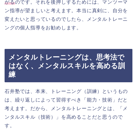
がる
のです。それを後押しするためには、マンツーマ
ン指導が望ましいと考えます。本当に真剣に、自分を
変えたいと思っているのでしたら、メンタルトレーニ
ングの個人指導をお勧めします。
メンタルトレーニングは、思考法で
はなく、メンタルスキルを高める訓
練
石井塾では、本来、トレーニング（訓練）というもの
は、繰り返しによって習得すべき「能力・技術」だと
考えます。だから、メンタルトレーニングとは、「メ
ンタルスキル（技術）」を高めることだと思うので
す。