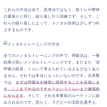
これらの方法は全て、思考法ではなく、筋トレや野球
の素振りと同じ、繰り返し行う訓練です。そして、こ
れらの繰り返しによって、メンタル技術は少しずつ向
上するものです。
全てのメンタルトレーニングの中で、呼吸法は、一番
効果が高いメンタルトレーニングです。まだまだ「深
呼吸の延長」くらいで考えられている人も少なくあり
ません。それでは本当にもったいないのです。石井塾
では、
まずは呼吸法を確実に習得することを目指しま
す。ここまでやるのですか？というくらいまで徹底的
にやります
。そして、それを本番前のルーティンに組
み入れるのです。恐らく、ラグビーの五郎丸選手も、