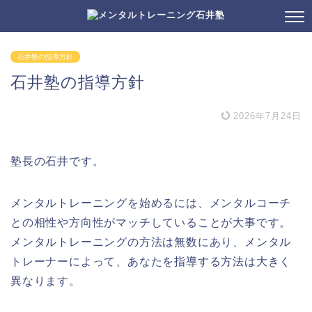
石井塾の指導方針
石井塾の指導方針
2026年7月24日
塾長の石井です。
メンタルトレーニングを始めるには、メンタルコーチ
との相性や方向性がマッチしていることが大事です。
メンタルトレーニングの方法は無数にあり、メンタル
トレーナーによって、あなたを指導する方法は大きく
異なります。