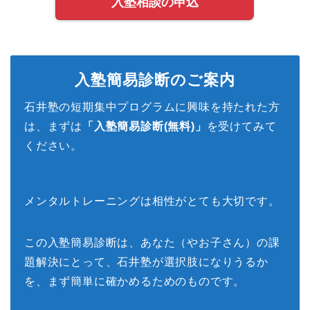
入塾相談の申込
入塾簡易診断のご案内
石井塾の短期集中プログラムに興味を持たれた方
は、まずは
「入塾簡易診断(無料)」
を受けてみて
ください。
メンタルトレーニングは相性がとても大切です。
この入塾簡易診断は、あなた（やお子さん）の課
題解決にとって、石井塾が選択肢になりうるか
を、まず簡単に確かめるためのものです。