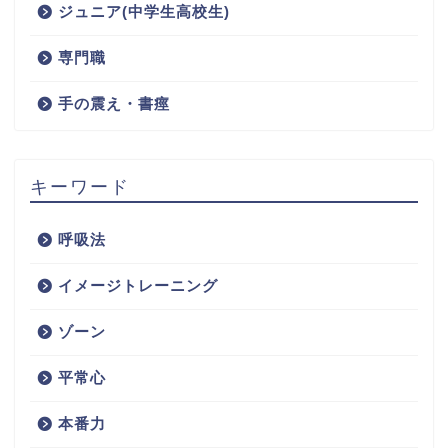
ジュニア(中学生高校生)
専門職
手の震え・書痙
キーワード
呼吸法
イメージトレーニング
ゾーン
平常心
本番力