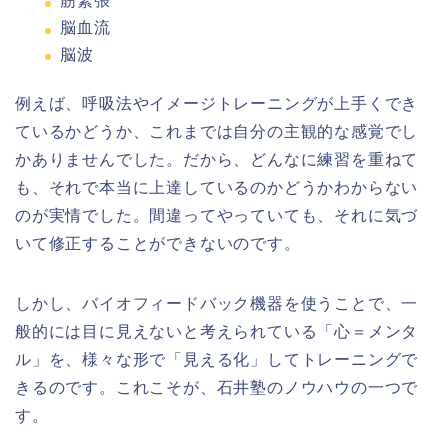
筋緊張
脳血流
脳波
例えば、呼吸法やイメージトレーニングが上手くでき
ているかどうか、これまでは自分の主観的な感覚でし
かありませんでした。だから、どんなに練習を重ねて
も、それで本当に上達しているのかどうかわからない
のが実情でした。間違ってやっていても、それに気づ
いて修正することができないのです。
しかし、バイオフィードバック機器を使うことで、一
般的には目に見えないと考えられている「心＝メンタ
ル」を、様々な形で「見える化」してトレーニングで
きるのです。これこそが、石井塾のノウハウの一つで
す。