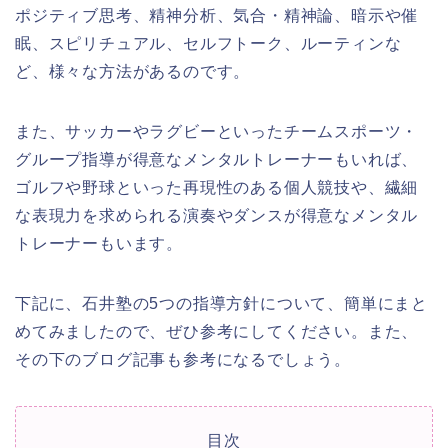
ポジティブ思考、精神分析、気合・精神論、暗示や催
眠、スピリチュアル、セルフトーク、ルーティンな
ど、様々な方法があるのです。
また、サッカーやラグビーといったチームスポーツ・
グループ指導が得意なメンタルトレーナーもいれば、
ゴルフや野球といった再現性のある個人競技や、繊細
な表現力を求められる演奏やダンスが得意なメンタル
トレーナーもいます。
下記に、石井塾の5つの指導方針について、簡単にまと
めてみましたので、ぜひ参考にしてください。また、
その下のブログ記事も参考になるでしょう。
目次