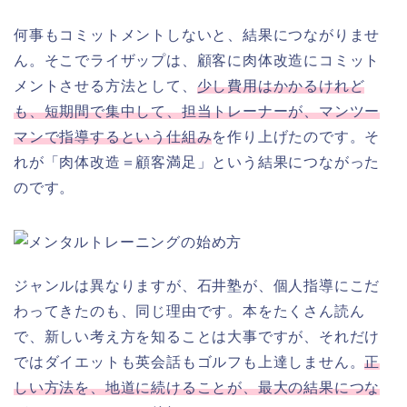
何事もコミットメントしないと、結果につながりませ
ん。そこでライザップは、顧客に肉体改造にコミット
メントさせる方法として、
少し費用はかかるけれど
も、短期間で集中して、担当トレーナーが、マンツー
マンで指導するという仕組み
を作り上げたのです。そ
れが「肉体改造＝顧客満足」という結果につながった
のです。
ジャンルは異なりますが、石井塾が、個人指導にこだ
わってきたのも、同じ理由です。本をたくさん読ん
で、新しい考え方を知ることは大事ですが、それだけ
ではダイエットも英会話もゴルフも上達しません。
正
しい方法を、地道に続けることが、最大の結果につな