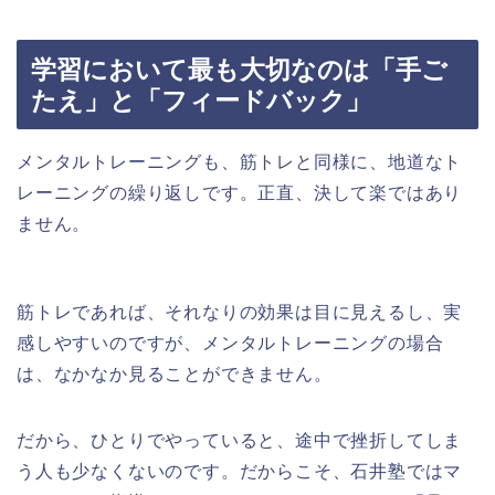
学習において最も大切なのは「手ご
たえ」と「フィードバック」
メンタルトレーニングも、筋トレと同様に、地道なト
レーニングの繰り返しです。正直、決して楽ではあり
ません。
筋トレであれば、それなりの効果は目に見えるし、実
感しやすいのですが、メンタルトレーニングの場合
は、なかなか見ることができません。
だから、ひとりでやっていると、途中で挫折してしま
う人も少なくないのです。だからこそ、石井塾ではマ