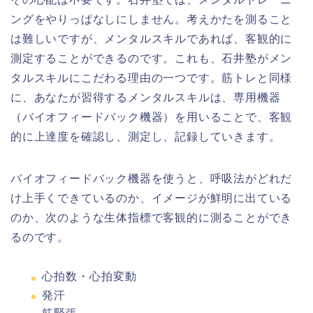
ングをやりっぱなしにしません。考えかたを測ること
は難しいですが、メンタルスキルであれば、客観的に
測定することができるのです。これも、石井塾がメン
タルスキルにこだわる理由の一つです。筋トレと同様
に、あなたが習得するメンタルスキルは、専用機器
（バイオフィードバック機器）を用いることで、客観
的に上達度を確認し、測定し、記録していきます。
バイオフィードバック機器を使うと、呼吸法がどれだ
け上手くできているのか、イメージが鮮明に出ている
のか、次のような生体指標で客観的に測ることができ
るのです。
心拍数・心拍変動
発汗