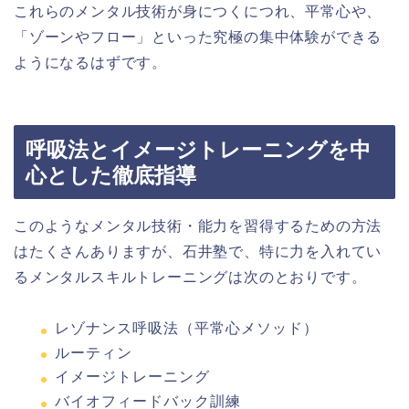
これらのメンタル技術が身につくにつれ、平常心や、
「ゾーンやフロー」といった究極の集中体験ができる
ようになるはずです。
呼吸法とイメージトレーニングを中
心とした徹底指導
このようなメンタル技術・能力を習得するための方法
はたくさんありますが、石井塾で、特に力を入れてい
るメンタルスキルトレーニングは次のとおりです。
レゾナンス呼吸法（平常心メソッド）
ルーティン
イメージトレーニング
バイオフィードバック訓練