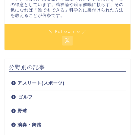
の得意としています。精神論や暗示催眠に頼らず、その
気になれば「誰でもできる」科学的に裏付けられた方法
を教えることが信条です。
＼ Follow me ／
分野別の記事
アスリート(スポーツ)
ゴルフ
野球
演奏・舞踏