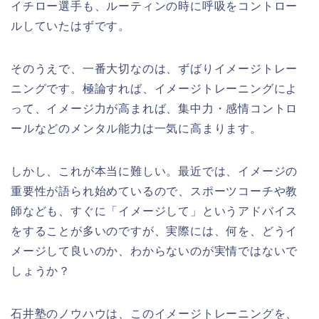
イチロー選手も、ルーティンの時に呼吸をコントロー
ルしていたはずです。
そのうえで、一番大切なのは、ずばりイメージトレー
ニングです。極論すれば、イメージトレーニングによ
って、イメージ力が高まれば、集中力・感情コントロ
ールなどのメンタル能力は一気に高まります。
しかし、これが本当に難しい。最近では、イメージの
重要性が語られ始めているので、スポーツコーチや教
師なども、すぐに「イメージして」というアドバイス
をすることが多いのですが、実際には、何を、どうイ
メージして良いのか、わからないのが実情ではないで
しょうか？
石井塾のノウハウは、このイメージトレーニングを、