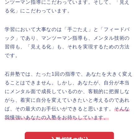
ンツーマン指導にこだわっています。そして、「見え
る化」にこだわっています。
学習において大事なのは「手ごたえ」と「フィードバ
ック」であり、マンツーマン指導も、メンタル技術の
習得も、「見える化」も、それを実現するための方法
です。
石井塾では、たった1回の指導で、あなたを大きく変え
ることはできません。しかし、あなたが、自分が本当
にメンタル面で成長しているのか、客観的に把握しな
がら、着実に自分を変えていきたいと考えるのであれ
ば、その最大のお手伝いができると思います。
そんな
我慢強いあなたの入塾をお待ちしています。