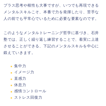
プラス思考や根性も大事ですが、いつでも再現できる
メンタルスキルこそ、本番で力を発揮したり、苦手な
人の前でも平常心でいるために必要な要素なのです。
このようなメンタルトレーニング哲学に基づき、石井
塾では、正しく繰り返し練習することで、着実に上達
させることができる、下記のメンタルスキルを中心に
鍛えていきます。
集中力
イメージ力
直感力
休息力
感情コントロール
ストレス回復力