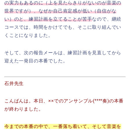
の実力もあるのに（上を見たらきりがないのが音楽の
世界ですが）、なぜか自己肯定感が低い（自信がな
い）のと、練習計画を立てることが苦手
なので、継続
コースでは、時間をかけてでも、そこに取り組んでい
くことになりました。
そして、次の報告メールは、練習計画を見直してから
迎えた一発目の本番でした。
石井先生
こんばんは。
本日、××でのアンサンブル(****奏)の本番
が終わりました。
今までの本番の中で、一番落ち着いて、そして音楽を