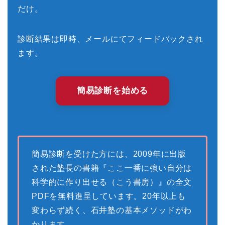
だけ。
診断結果は即時、メールにてフィードバックされ
ます。
簡易診断を始める
簡易診断を受けた方には、2009年に出版
された塾長の書籍『ここ一番に強い自分は
科学的に作り出せる（こう書房）』の全文
PDFを無料進呈しています。20年以上も
変わらず続く、石井塾の基本メソッドがわ
かります。