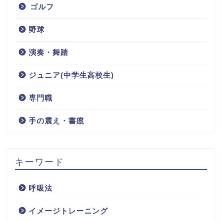
ゴルフ
野球
演奏・舞踏
ジュニア(中学生高校生)
専門職
手の震え・書痙
キーワード
呼吸法
イメージトレーニング