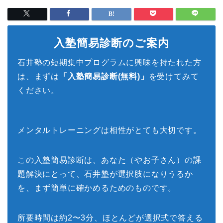
入塾簡易診断のご案内
石井塾の短期集中プログラムに興味を持たれた方
は、まずは
「入塾簡易診断(無料)」
を受けてみて
ください。
メンタルトレーニングは相性がとても大切です。
この入塾簡易診断は、あなた（やお子さん）の課
題解決にとって、石井塾が選択肢になりうるか
を、まず簡単に確かめるためのものです。
所要時間は約2〜3分、ほとんどが選択式で答える