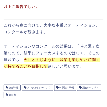
以上ご報告でした。
これから春に向けて、大事な本番とオーディション、
コンクールが続きます。
オーディションやコンクールの結果は、「時と運」次
第なので、結果にフォーカスするのではなく、そこの
舞台でも、
今回と同じように「音楽を楽しめた時間」
が持てることを目指して
欲しいと思います。
あがり症
メンタルトレーニング
体験談・事例
演奏のメンタル
音楽家