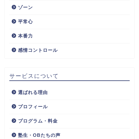
ゾーン
平常心
本番力
感情コントロール
サービスについて
選ばれる理由
プロフィール
プログラム・料金
塾生・OBたちの声