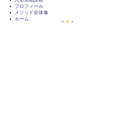
プロフィール
メソッド全体像
ホーム