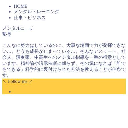
HOME
メンタルトレーニング
仕事・ビジネス
メンタルコーチ
塾長
こんなに努力はしているのに、大事な場面で力が発揮できな
い…。どうも成長が止まっている…。そんなアスリート、社
会人、演奏家、中高生へのメンタル指導を一番の得意として
います。精神論や暗示催眠に頼らず、その気になれば「誰で
もできる」科学的に裏付けられた方法を教えることが信条で
す。
＼ Follow me ／