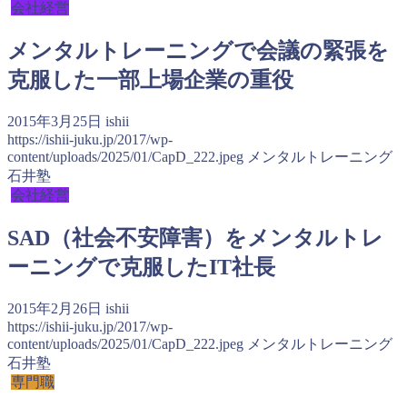
会社経営
メンタルトレーニングで会議の緊張を
克服した一部上場企業の重役
2015年3月25日
ishii
https://ishii-juku.jp/2017/wp-
content/uploads/2025/01/CapD_222.jpeg
メンタルトレーニング
石井塾
会社経営
SAD（社会不安障害）をメンタルトレ
ーニングで克服したIT社長
2015年2月26日
ishii
https://ishii-juku.jp/2017/wp-
content/uploads/2025/01/CapD_222.jpeg
メンタルトレーニング
石井塾
専門職