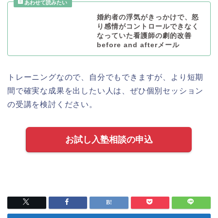
婚約者の浮気がきっかけで、怒
り感情がコントロールできなく
なっていた看護師の劇的改善
before and afterメール
トレーニングなので、自分でもできますが、より短期
間で確実な成果を出したい人は、ぜひ個別セッション
の受講を検討ください。
お試し入塾相談の申込