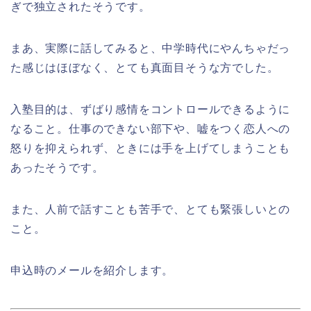
ぎで独立されたそうです。
まあ、実際に話してみると、中学時代にやんちゃだっ
た感じはほぼなく、とても真面目そうな方でした。
入塾目的は、ずばり感情をコントロールできるように
なること。仕事のできない部下や、嘘をつく恋人への
怒りを抑えられず、ときには手を上げてしまうことも
あったそうです。
また、人前で話すことも苦手で、とても緊張しいとの
こと。
申込時のメールを紹介します。