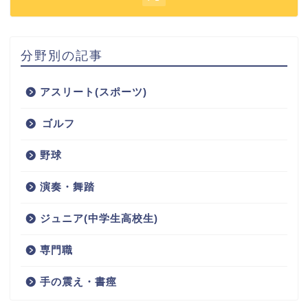
分野別の記事
アスリート(スポーツ)
ゴルフ
野球
演奏・舞踏
ジュニア(中学生高校生)
専門職
手の震え・書痙