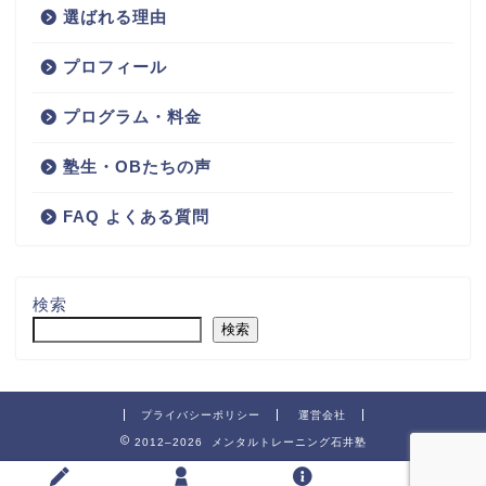
選ばれる理由
プロフィール
プログラム・料金
塾生・OBたちの声
FAQ よくある質問
検索
検索
プライバシーポリシー
運営会社
2012–2026 メンタルトレーニング石井塾