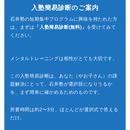
入塾簡易診断のご案内
石井塾の短期集中プログラムに興味を持たれた方
は、まずは
「入塾簡易診断(無料)」
を受けてみて
ください。
メンタルトレーニングは相性がとても大切です。
この入塾簡易診断は、あなた（やお子さん）の課
題解決にとって、石井塾が選択肢になりうるか
を、まず簡単に確かめるためのものです。
所要時間は約2〜3分、ほとんどが選択式で答える
だけ。