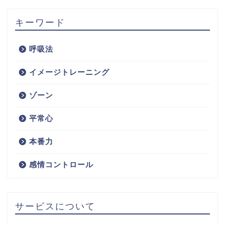
キーワード
呼吸法
イメージトレーニング
ゾーン
平常心
本番力
感情コントロール
サービスについて