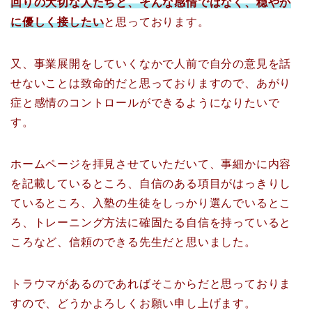
回りの大切な人たちと、そんな感情ではなく、穏やか
に優しく接したい
と思っております。
又、事業展開をしていくなかで人前で自分の意見を話
せないことは致命的だと思っておりますので、あがり
症と感情のコントロールができるようになりたいで
す。
ホームページを拝見させていただいて、事細かに内容
を記載しているところ、自信のある項目がはっきりし
ているところ、入塾の生徒をしっかり選んでいるとこ
ろ、トレーニング方法に確固たる自信を持っていると
ころなど、信頼のできる先生だと思いました。
トラウマがあるのであればそこからだと思っておりま
す
ので、どうかよろしくお願い申し上げます。