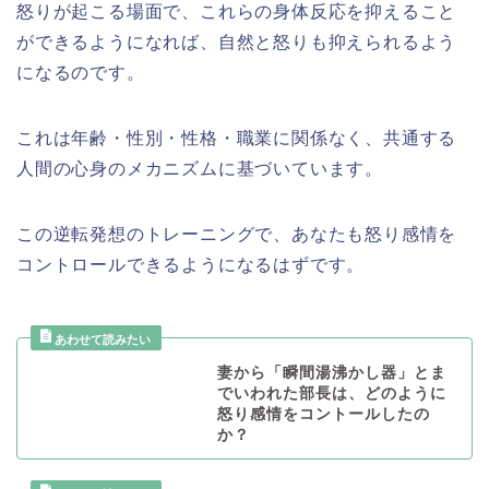
怒りが起こる場面で、これらの身体反応を抑えること
ができるようになれば、自然と怒りも抑えられるよう
になるのです。
これは年齢・性別・性格・職業に関係なく、共通する
人間の心身のメカニズムに基づいています。
この逆転発想のトレーニングで、あなたも怒り感情を
コントロールできるようになるはずです。
妻から「瞬間湯沸かし器」とま
でいわれた部長は、どのように
怒り感情をコントールしたの
か？