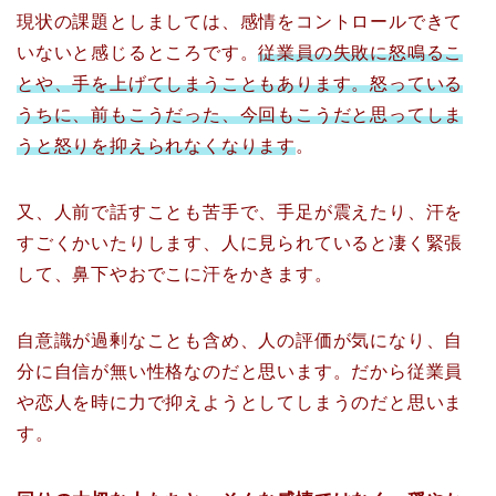
現状の課題としましては、感情をコントロールできて
いないと感じるところです。
従業員の失敗に怒鳴るこ
とや、手を上げてしまうこともあります。怒っている
うちに、前もこうだった、今回もこうだと思ってしま
うと怒りを抑えられなくなります
。
又、人前で話すことも苦手で、手足が震えたり、汗を
すごくかいたりします、人に見られていると凄く緊張
して、鼻下やおでこに汗をかきます。
自意識が過剰なことも含め、人の評価が気になり、自
分に自信が無い性格なのだと思います。だから従業員
や恋人を時に力で抑えようとしてしまうのだと思いま
す。