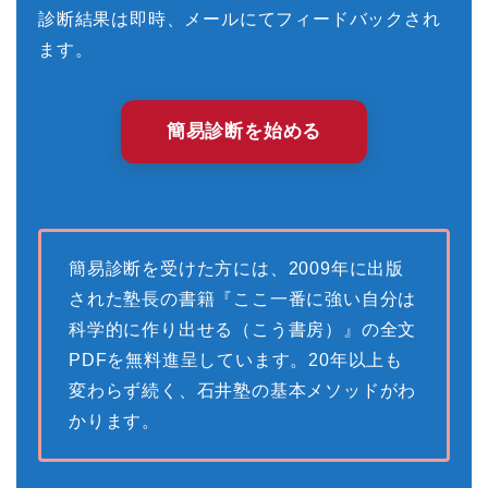
診断結果は即時、メールにてフィードバックされ
ます。
簡易診断を始める
簡易診断を受けた方には、2009年に出版
された塾長の書籍『ここ一番に強い自分は
科学的に作り出せる（こう書房）』の全文
PDFを無料進呈しています。20年以上も
変わらず続く、石井塾の基本メソッドがわ
かります。