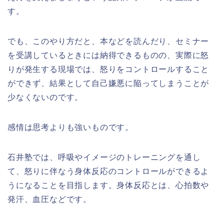
す。
でも、このやり方だと、本などを読んだり、セミナー
を受講しているときには納得できるものの、実際に怒
りが発生する現場では、怒りをコントロールすること
ができず、結果として自己嫌悪に陥ってしまうことが
少なくないのです。
感情は思考よりも強いものです。
石井塾では、呼吸やイメージのトレーニングを通し
て、怒りに伴なう身体反応のコントロールができるよ
うになることを目指します。身体反応とは、心拍数や
発汗、血圧などです。