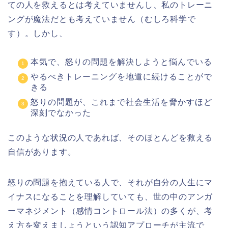
ての人を救えるとは考えていませんし、私のトレーニ
ングが魔法だとも考えていません（むしろ科学で
す）。しかし、
本気で、怒りの問題を解決しようと悩んでいる
やるべきトレーニングを地道に続けることがで
きる
怒りの問題が、これまで社会生活を脅かすほど
深刻でなかった
このような状況の人であれば、そのほとんどを救える
自信があります。
怒りの問題を抱えている人で、それが自分の人生にマ
イナスになることを理解していても、世の中のアンガ
ーマネジメント（感情コントロール法）の多くが、考
え方を変えましょうという認知アプローチが主流で