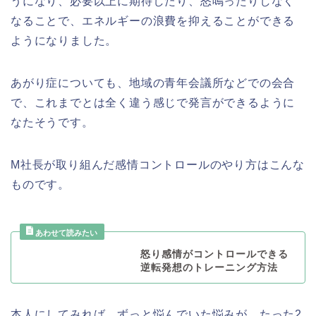
うになり、必要以上に期待したり、怒鳴ったりしなく
なることで、エネルギーの浪費を抑えることができる
ようになりました。
あがり症についても、地域の青年会議所などでの会合
で、これまでとは全く違う感じで発言ができるように
なたそうです。
M社長が取り組んだ感情コントロールのやり方はこんな
ものです。
怒り感情がコントロールできる
逆転発想のトレーニング方法
本人にしてみれば、ずっと悩んでいた悩みが、たった2