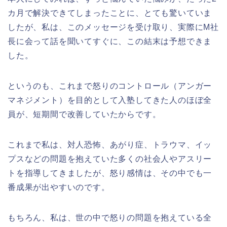
カ月で解決できてしまったことに、とても驚いていま
したが、私は、このメッセージを受け取り、実際にM社
長に会って話を聞いてすぐに、この結末は予想できま
した。
というのも、これまで怒りのコントロール（アンガー
マネジメント）を目的として入塾してきた人のほぼ全
員が、短期間で改善していたからです。
これまで私は、対人恐怖、あがり症、トラウマ、イッ
プスなどの問題を抱えていた多くの社会人やアスリー
トを指導してきましたが、怒り感情は、その中でも一
番成果が出やすいのです。
もちろん、私は、世の中で怒りの問題を抱えている全