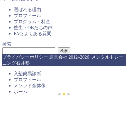
選ばれる理由
プロフィール
プログラム・料金
塾生・OBたちの声
FAQ よくある質問
検索
検索
プライバシーポリシー
運営会社
2012–2026 メンタルトレー
ニング石井塾
入塾簡易診断
プロフィール
メソッド全体像
ホーム