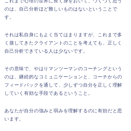
これまで心理の世界に長く身をおいて、つくづく思う
のは、自己分析ほど難しいものはないということで
す。
それは私自身にもよく当てはまりますが、これまで多
く接してきたクライアントのことを考えても、正しく
自己分析できている人は少ないです。
その意味で、やはりマンツーマンのコーチングという
のは、継続的なコミュニケーションと、コーチからの
フィードバックを通して、少しずつ自分を正しく理解
していく有効な手段であるということ。
あなたが自分の強みと弱みを理解するのに有効だと思
います。