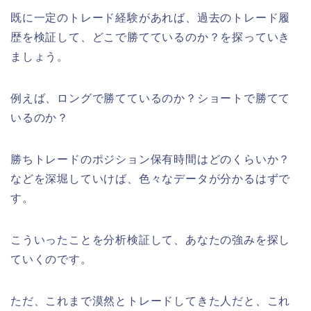
既に一定のトレード経験があれば、
過去のトレード履
歴を検証して、どこで勝てているのか？を探っていき
ましょう。
例えば、ロングで勝てているのか？ショートで勝てて
いるのか？
勝ちトレードのポジション保有時間はどのくらいか？
などを深堀していけば、色々なデータが分かるはずで
す。
こういったことを分析検証して、あなたの強みを探し
ていくのです。
ただ、これまで漠然とトレードしてきた人だと、これ