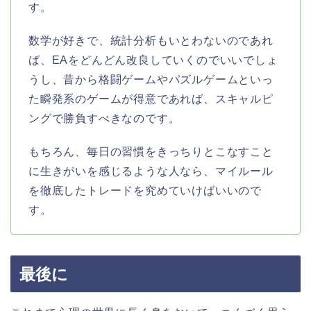
す。
数学が好きで、統計分析もいとわないのであれ
ば、EAをどんどん改良していくのでいいでしょ
うし、昔から格闘ゲームやパズルゲームといっ
た瞬発系のゲームが得意であれば、スキャルピ
ングで勝負すべきなのです。
もちろん、毎日の習慣をきっちりとこなすこと
に生きがいを感じるような人なら、マイルール
を徹底したトレードを究めていけばいいので
す。
最後に