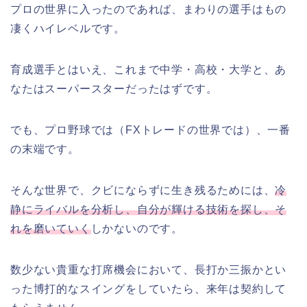
プロの世界に入ったのであれば、まわりの選手はもの
凄くハイレベルです。
育成選手とはいえ、これまで中学・高校・大学と、あ
なたはスーパースターだったはずです。
でも、プロ野球では（FXトレードの世界では）、一番
の末端です。
そんな世界で、クビにならずに生き残るためには、
冷
静にライバルを分析し、自分が輝ける技術を探し、そ
れを磨いていく
しかないのです。
数少ない貴重な打席機会において、長打か三振かとい
った博打的なスイングをしていたら、来年は契約して