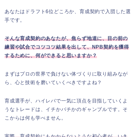
あなたはドラフト6位どころか、育成契約で入団した選
手です。
そんな育成契約のあなたが、焦らず地道に、目の前の
練習や試合でコツコツ結果を出して、NPB契約を獲得
するために、何ができると思いますか？
まずはプロの世界で負けない体づくりに取り組みなが
ら、心と技術を磨いていくべきですよね？
育成選手が、ハイレバで一気に頂点を目指していくよ
うなトレードは、イチかバチかのギャンブルです。そ
こからは何も学べません。
実際、育成契約にもかからないような初心者が、いき