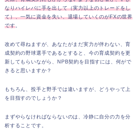
なりハイレバに手を出して（実力以上のトレードをし
て）、一気に資金を失い、退場していくのがFXの世界
です
。
改めて尋ねますが、あなたがまだ実力が伴わない、育
成契約の野球選手であるとすると、今の育成契約を更
新してもらいながら、NPB契約を目指すには、何がで
きると思いますか？
もちろん、投手と野手では違いますが、どうやって上
を目指すのでしょうか？
まずやらなければならないのは、冷静に自分の力を分
析することです。