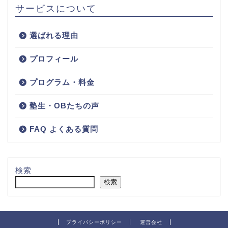
サービスについて
選ばれる理由
プロフィール
プログラム・料金
塾生・OBたちの声
FAQ よくある質問
検索
検索
プライバシーポリシー
運営会社