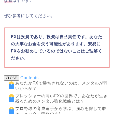
なる
はずです。
ぜひ参考にしてください。
FXは投資であり、投資は自己責任です。あなた
の大事なお金を失う可能性があります。安易に
FXをお勧めしているのではないことはご理解く
ださい。
Contents
CLOSE
あなたがFXで勝ちきれないのは、メンタルが弱
いからか？
プレッシャーの高いFXの世界で、あなたが生き
残るためのメンタル強化戦略とは？
プロ野球の育成選手から学ぶ、強みを探して磨
き、メンタル強化の方法