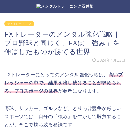
デイトレード・FX
FXトレーダーのメンタル強化戦略｜
プロ野球と同じく、FXは「強み」を
伸ばしたものが勝てる世界
2024年4月12日
FXトレーダーにとってのメンタル強化戦略は、
高いプ
レッシャーの中で、結果を出し続けることが求められ
る、プロスポーツの世界
が参考になります。
野球、サッカー、ゴルフなど、とりわけ競争が厳しい
スポーツでは、自分の「強み」を生かして勝負するこ
とが、そこで勝ち残る秘訣です。