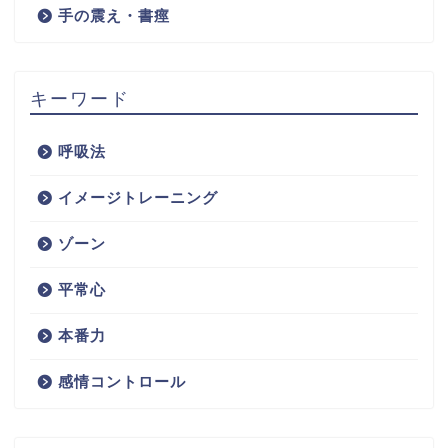
手の震え・書痙
キーワード
呼吸法
イメージトレーニング
ゾーン
平常心
本番力
感情コントロール