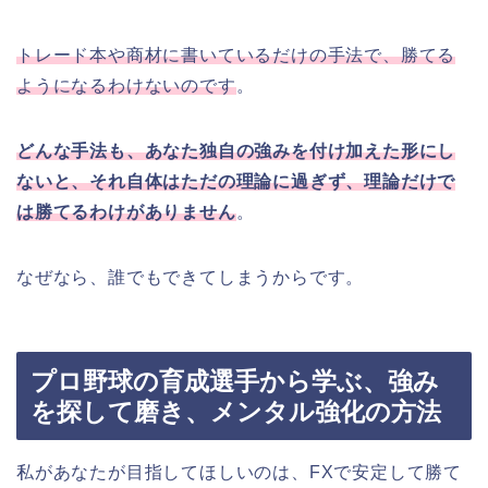
トレード本や商材に書いているだけの手法で、勝てる
ようになるわけないのです
。
どんな手法も、あなた独自の強みを付け加えた形にし
ないと、それ自体はただの理論に過ぎず、理論だけで
は勝てるわけがありません
。
なぜなら、誰でもできてしまうからです。
プロ野球の育成選手から学ぶ、強み
を探して磨き、メンタル強化の方法
私があなたが目指してほしいのは、FXで安定して勝て