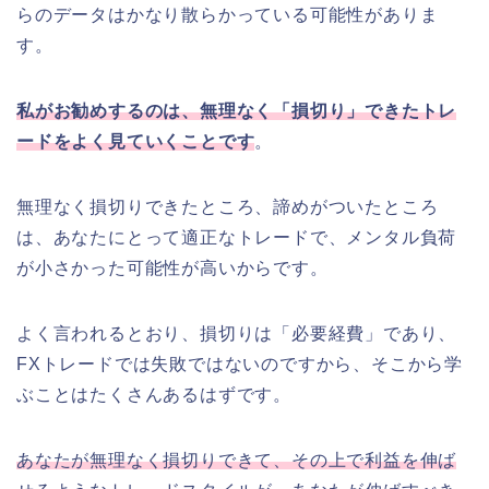
らのデータはかなり散らかっている可能性がありま
す。
私がお勧めするのは、無理なく「損切り」できたトレ
ードをよく見ていくことです
。
無理なく損切りできたところ、諦めがついたところ
は、あなたにとって適正なトレードで、メンタル負荷
が小さかった可能性が高いからです。
よく言われるとおり、損切りは「必要経費」であり、
FXトレードでは失敗ではないのですから、そこから学
ぶことはたくさんあるはずです。
あなたが無理なく損切りできて、その上で利益を伸ば