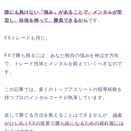
誰にも負けない「強み」があることで、メンタルが安
定し、自信を持って、勝負できるから
です。
FXトレードも同じ。
FXで勝ち残るには、あなた独自の強みを伸ばす方向
で、トレード技術とメンタルを鍛えていくべきなので
す。
この記事では、多くのトップアスリートの指導経験を
持つプロのメンタルコーチが執筆しています。
楽して勝てる方法を教えることはできませんが、
強者
がひしめくFXの世界で勝ち組になるための羅針盤には