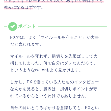
せるようなトレードスタイルが、あなたが伸ばすべき
強みになるはず
です。
FXでは、よく「マイルールを守ること」が大事
だと言われます。
マイルールを守れず、損切りを先延ばしして大
損してしまった。何で自分はダメなんだろう。
というようなtwiterもよく見かけます。
しかし、FXで勝っている人たちのインタビュー
なんかを見ると、勝因は、損切りポイントが守
れているからというわけでもありません。
自分の弱いところばかりを意識しても、FXとい