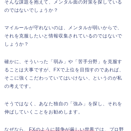
そんな課題を抱えて、メンタル面の対策を探している
のではないでしょうか？
マイルールが守れないのは、メンタルが弱いからで、
それを克服したいと情報収集されているのではないで
しょうか？
確かに、そういった「弱み」や「苦手分野」を克服す
ることは大事ですが、FXで上位を目指すのであれば、
そこに強くこだわっていてはいけない、というのが私
の考えです。
そうではなく、あなた独自の「強み」を探し、それを
伸ばしていくことをお勧めします。
なぜなら、
FXのように競争が厳しい世界
では、プロ野