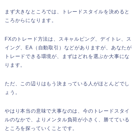
まず大きなところでは、トレードスタイルを決めると
ころからになります。
FXのトレード方法は、スキャルピング、デイトレ、ス
イング、EA（自動取引）などがありますが、あなたが
トレードできる環境が、まずはどれを選ぶか大事にな
ります。
ただ、この辺りはもう決まっている人がほとんどでし
ょう。
やはり本当の意味で大事なのは、今のトレードスタイ
ルのなかで、よりメンタル負荷が小さく、勝てている
ところを探っていくことです。