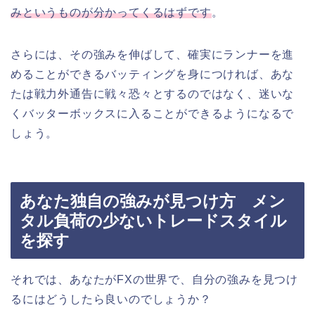
みというものが分かってくるはずです
。
さらには、その強みを伸ばして、確実にランナーを進
めることができるバッティングを身につければ、あな
たは戦力外通告に戦々恐々とするのではなく、迷いな
くバッターボックスに入ることができるようになるで
しょう。
あなた独自の強みが見つけ方 メン
タル負荷の少ないトレードスタイル
を探す
それでは、あなたがFXの世界で、自分の強みを見つけ
るにはどうしたら良いのでしょうか？