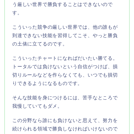
う厳しい世界で勝負することはできないので
す。
こういった競争の厳しい世界では、他の誰もが
到達できない技能を習得してこそ、やっと勝負
の土俵に立てるのです。
こういったチャートになればだいたい勝てる。
トータルでは負けないという自信がつけば、損
切りルールなどを作らなくても、いつでも損切
りできるようになるものです。
そんな技能を身につけるには、苦手なところで
我慢していてもダメ。
この分野なら誰にも負けないと思えて、努力を
続けられる領域で勝負しなければいけないので