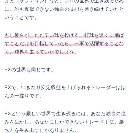
げ方（サブマリン）など、プロの世界で生き残るため
に、誰も真似できない独自の技能を磨き続けていたと
いうことです。
もし彼らが、ただ早い球を投げる、打球を遠くに飛ば
すことだけを目指していたら、一軍で活躍することな
く、球界を去っていたでしょう
。
FXの世界も同じです。
FXで、いきなり安定収益を上げられるトレーダーはほ
んの一握りです。
FXという厳しい世界で生き残るには、あなた独自の強
みを生かし、あなたにしかできないトレード手法、勝
ち方を生み出すしかありません。