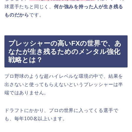
球選手たちと同じく、
何か強みを持った人が生き残る
ものだから
です。
プレッシャーの高いFXの世界で、あ
なたが生き残るためのメンタル強化
戦略とは？
プロ野球のような超ハイレベルな環境の中で、結果を
出さないと使ってもらえないというプレッシャーは半
端ではありません。
ドラフトにかかり、プロの世界に入ってくる選手で
も、毎年100名以上います。