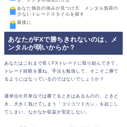
あなた独自の強みが見つけ方 メンタル負荷の
少ないトレードスタイルを探す
最後に
あなたがFXで勝ちきれないのは、メ
ンタルが弱いからか？
あなたはこれまで長くFXトレードに取り組んできて、
トレード経験を重ね、手法も勉強して、そこそこ勝て
るようにはなっているのではないでしょうか？
週単位や月単位では勝てるときはあるものの、ときど
き、大きく負けてしまう「コツコツドカン」を起こし
てしまい、なかなか収益が安定しない。