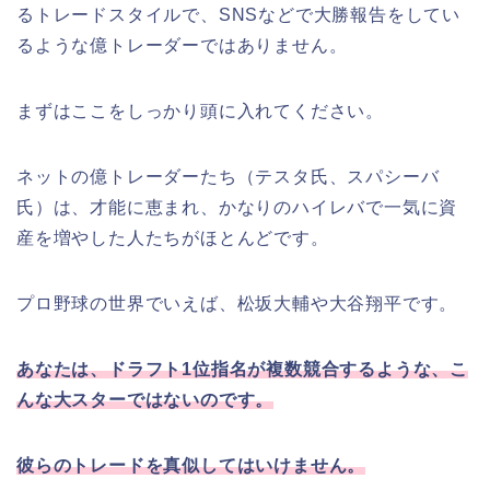
るトレードスタイルで、SNSなどで大勝報告をしてい
るような億トレーダーではありません。
まずはここをしっかり頭に入れてください。
ネットの億トレーダーたち（テスタ氏、スパシーバ
氏）は、才能に恵まれ、かなりのハイレバで一気に資
産を増やした人たちがほとんどです。
プロ野球の世界でいえば、松坂大輔や大谷翔平です。
あなたは、ドラフト1位指名が複数競合するような、こ
んな大スターではないのです。
彼らのトレードを真似してはいけません。