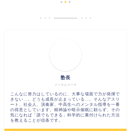
塾長
メンタルコーチ
こんなに努力はしているのに、大事な場面で力が発揮で
きない…。どうも成長が止まっている…。そんなアスリ
ート、社会人、演奏家、中高生へのメンタル指導を一番
の得意としています。精神論や暗示催眠に頼らず、その
気になれば「誰でもできる」科学的に裏付けられた方法
を教えることが信条です。