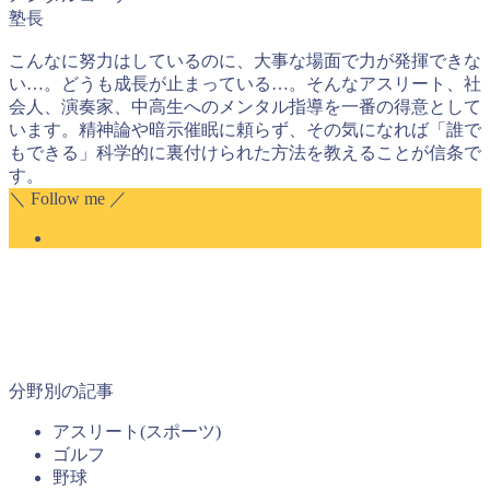
塾長
こんなに努力はしているのに、大事な場面で力が発揮できな
い…。どうも成長が止まっている…。そんなアスリート、社
会人、演奏家、中高生へのメンタル指導を一番の得意として
います。精神論や暗示催眠に頼らず、その気になれば「誰で
もできる」科学的に裏付けられた方法を教えることが信条で
す。
＼ Follow me ／
分野別の記事
アスリート(スポーツ)
ゴルフ
野球