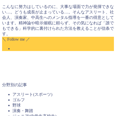
こんなに努力はしているのに、大事な場面で力が発揮できな
い…。どうも成長が止まっている…。そんなアスリート、社
会人、演奏家、中高生へのメンタル指導を一番の得意として
います。精神論や暗示催眠に頼らず、その気になれば「誰で
もできる」科学的に裏付けられた方法を教えることが信条で
す。
＼ Follow me ／
分野別の記事
アスリート(スポーツ)
ゴルフ
野球
演奏・舞踏