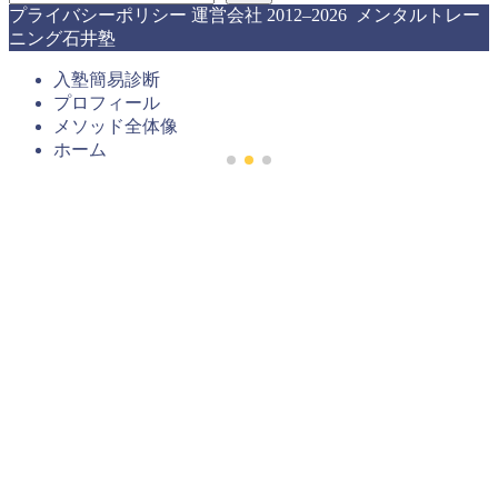
プライバシーポリシー
運営会社
2012–2026 メンタルトレー
ニング石井塾
入塾簡易診断
プロフィール
メソッド全体像
ホーム