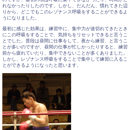
れなかったりしたのです。しかし、だんだん、慣れてきた辺
りから、どこでもこのレゾナンス呼吸をすることができるよ
うになりました。
最初に感じた効果は、練習中に、集中力が途切れてきたとき
にこの呼吸をすることで、気持ちをリセットできると言うこ
とでした。普段は昼間に仕事をして、夜から練習、と言うこ
とが多いのですが、昼間の仕事が忙しかったりすると、練習
前から疲れていたり、集中できないことが多くありました。
しかし、レゾナンス呼吸をすることで集中して練習に入るこ
とができるようになったと思います。