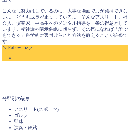
こんなに努力はしているのに、大事な場面で力が発揮できな
い…。どうも成長が止まっている…。そんなアスリート、社
会人、演奏家、中高生へのメンタル指導を一番の得意として
います。精神論や暗示催眠に頼らず、その気になれば「誰で
もできる」科学的に裏付けられた方法を教えることが信条で
す。
＼ Follow me ／
分野別の記事
アスリート(スポーツ)
ゴルフ
野球
演奏・舞踏