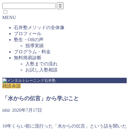
MENU
石井塾メソッドの全体像
プロフィール
塾生・OBの声
指導実績
プログラム・料金
無料簡易診断
入塾までの流れ
お試し入塾相談
雑談余談
「水からの伝言」から学ぶこと
ishii
2020年7月17日
10年くらい前に流行った「水からの伝言」という話を聞いた