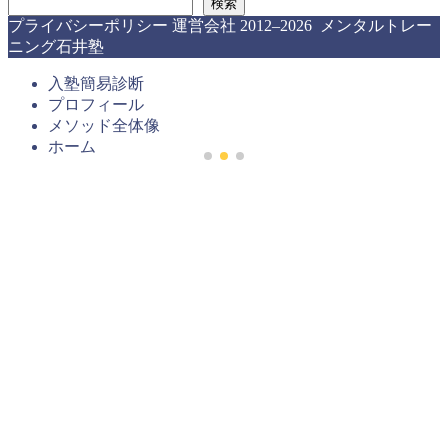
検索
プライバシーポリシー
運営会社
2012–2026 メンタルトレー
ニング石井塾
入塾簡易診断
プロフィール
メソッド全体像
ホーム