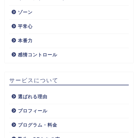
ゾーン
平常心
本番力
感情コントロール
サービスについて
選ばれる理由
プロフィール
プログラム・料金