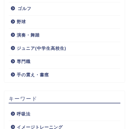
ゴルフ
野球
演奏・舞踏
ジュニア(中学生高校生)
専門職
手の震え・書痙
キーワード
呼吸法
イメージトレーニング