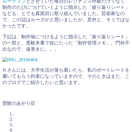
ルーティン
とさせていた毎日のレゾナンス呼吸だけでなく、
制作のたびにつけていくように指示した「振り返りシート」
なども、とても真面目に取り組んでいました。芸術家なの
で、この辺はルーズかと思いましたが、意外と、そうではな
かったです。
下記は、制作毎につけるように指示した「振り返りシート」
の一部と、受験本番で役にたった「制作管理メモ」。門外不
出なので、遠巻きに。。。
Ｋさんには、大学生活が落ち着いたら、私のポートレートを
書いてもらう約束になっていますので、そのときはまた、こ
のブログでご紹介したいと思います。
受験のあがり症