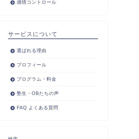
感情コントロール
サービスについて
選ばれる理由
プロフィール
プログラム・料金
塾生・OBたちの声
FAQ よくある質問
検索